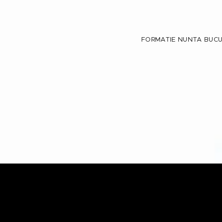
FORMATIE NUNTA BUCU